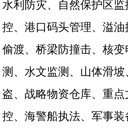
水利防灾、自然保护区监
控、港口码头管理、溢油
偷渡、桥梁防撞击、核变
测、水文监测、山体滑坡
盗、战略物资仓库、重点
控、海警船执法、军事装