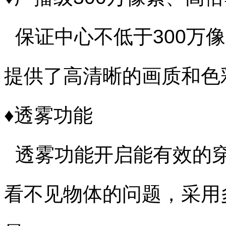
保证中心不低于300万像
提供了高清晰的画质和色
♦透雾功能
透雾功能开启能有效的穿
看不见物体的问题，采用