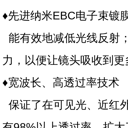
♦先进纳米EBC电子束镀
能有效地减低光线反射；
力，以便让镜头吸收到更
♦宽波长、高透过率技术
保证了在可见光、近红外光
有98%以上透过率，扩