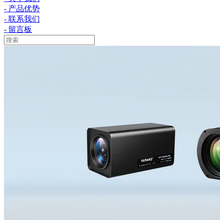
- 产品优势
- 联系我们
- 留言板