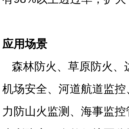
应用场景
森林防火、草原防火、
机场安全、河道航道监控
力防山火监测、海事监控