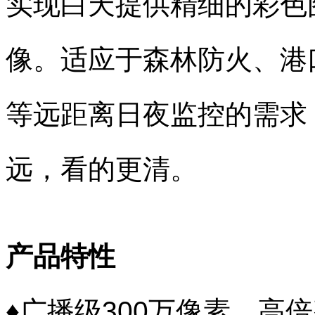
实现白天提供精细的彩色
像。适应于森林防火、港
等远距离日夜监控的需求
远，看的更清。
产品特性
♦广播级300万像素、高