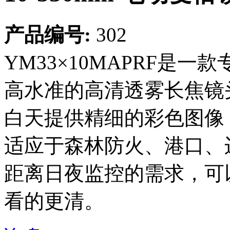
产品编号:
302
YM33×10MAPRF是
高水准的高清透雾长焦镜
白天提供精细的彩色图像
适应于森林防火、港口、
距离日夜监控的需求，可
看的更清。