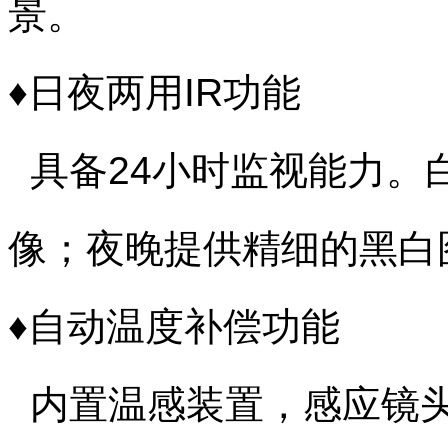
景。
♦日夜两用IR功能
具备24小时监视能力。
像；夜晚提供精细的黑白
♦自动温度补偿功能
内置温感装置，感应镜头