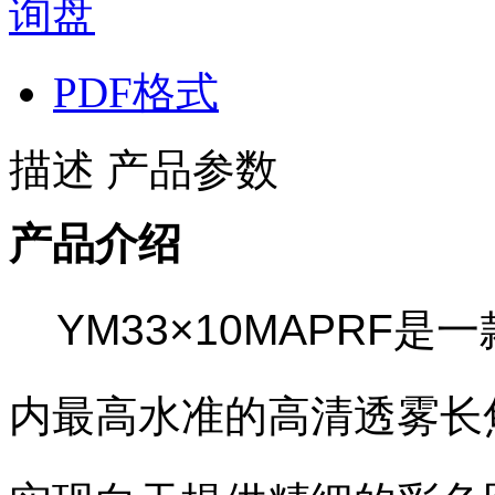
询盘
PDF格式
描述
产品参数
产品介绍
YM33×10MAPRF
内最高水准的高清透雾长