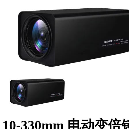
10-330mm 电动变