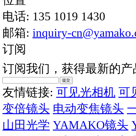
电话: 135 1019 1430
邮箱:
inquiry-cn@yamako
订阅
订阅我们，获得最新的产
友情链接:
可见光相机
可
变倍镜头
电动变焦镜头
山田光学
YAMAKO镜头