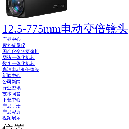
12.5-775mm电动变倍镜头
产品中心
紫外成像仪
国产化变焦摄像机
网络一体化机芯
数字一体化机芯
高清电动变倍镜头
新闻中心
公司新闻
行业资讯
技术问答
下载中心
产品手册
产品彩页
视频展示
位置