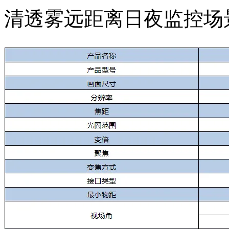
清透雾远距离日夜监控场