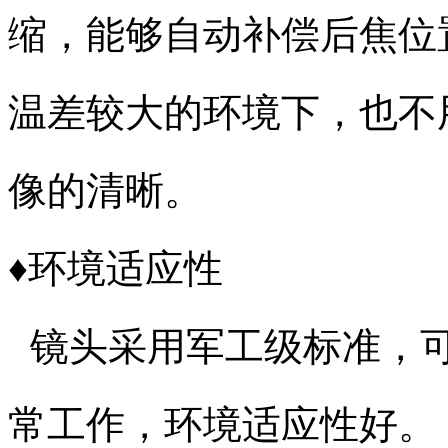
缩，能够自动补偿后焦位
温差较大的环境下，也不
像的清晰。
♦环境适应性
镜头采用军工级标准，可在
常工作，环境适应性好。